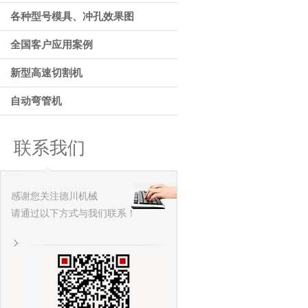
各种型号模具、冲孔效果图
全国客户应用案例
新型高速切割机
自动弯管机
联系我们
感谢您关注德川机械
请通过以下方式与我们联系！